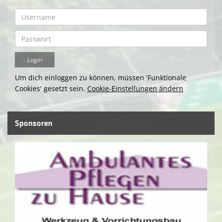
Um dich einloggen zu können, müssen 'Funktionale
Cookies' gesetzt sein.
Cookie-Einstellungen ändern
Sponsoren