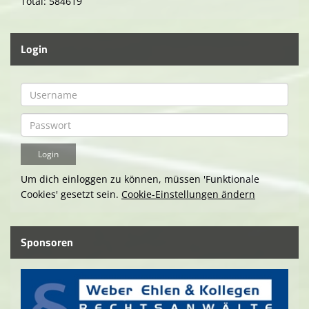
Total: 584619
Login
Um dich einloggen zu können, müssen 'Funktionale
Cookies' gesetzt sein.
Cookie-Einstellungen ändern
Sponsoren