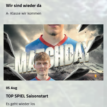
Wir sind wieder da
A- Klasse wir kommen
05 Aug
TOP SPIEL Saisonstart
Es geht wieder los