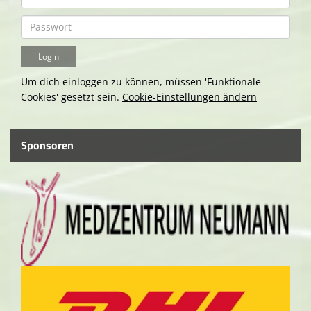
Um dich einloggen zu können, müssen 'Funktionale
Cookies' gesetzt sein.
Cookie-Einstellungen ändern
Sponsoren