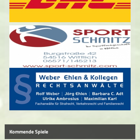
Kommende Spiele