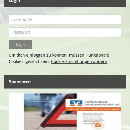
Login
Um dich einloggen zu können, müssen 'Funktionale
Cookies' gesetzt sein.
Cookie-Einstellungen ändern
Sponsoren